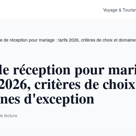
Voyage & Touri
le de réception pour mariage : tarifs 2026, critères de choix et domaine
de réception pour mari
 2026, critères de choix
nes d'exception
e lecture