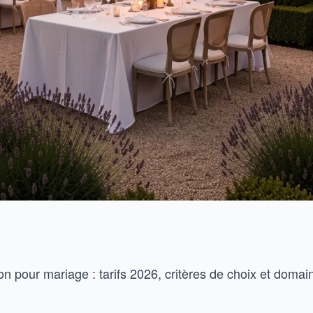
on pour mariage : tarifs 2026, critères de choix et domai