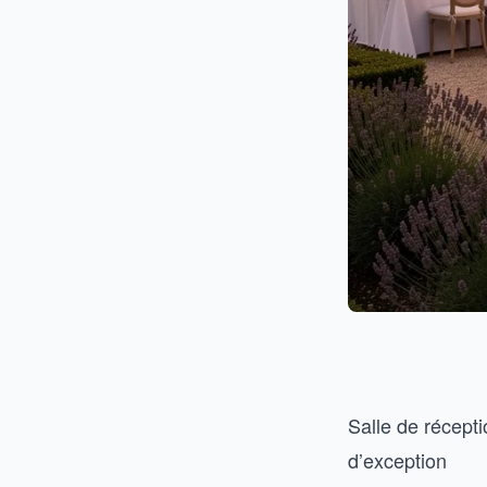
Salle de récepti
d’exception