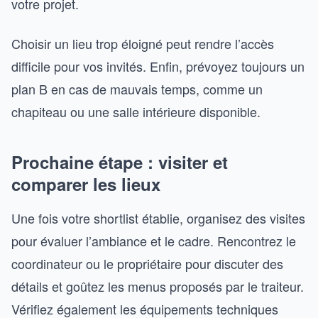
votre projet.
Choisir un lieu trop éloigné peut rendre l’accès
difficile pour vos invités. Enfin, prévoyez toujours un
plan B en cas de mauvais temps, comme un
chapiteau ou une salle intérieure disponible.
Prochaine étape : visiter et
comparer les lieux
Une fois votre shortlist établie, organisez des visites
pour évaluer l’ambiance et le cadre. Rencontrez le
coordinateur ou le propriétaire pour discuter des
détails et goûtez les menus proposés par le traiteur.
Vérifiez également les équipements techniques