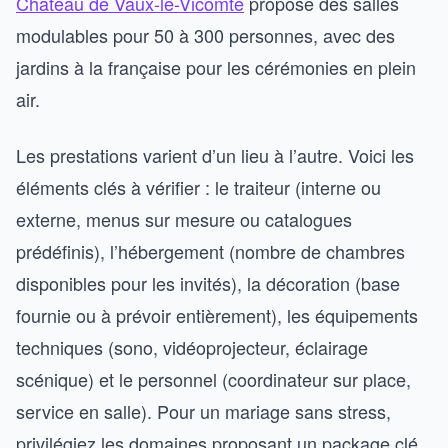
Château de Vaux-le-Vicomte
propose des salles
modulables pour 50 à 300 personnes, avec des
jardins à la française pour les cérémonies en plein
air.
Les prestations varient d’un lieu à l’autre. Voici les
éléments clés à vérifier : le traiteur (interne ou
externe, menus sur mesure ou catalogues
prédéfinis), l’hébergement (nombre de chambres
disponibles pour les invités), la décoration (base
fournie ou à prévoir entièrement), les équipements
techniques (sono, vidéoprojecteur, éclairage
scénique) et le personnel (coordinateur sur place,
service en salle). Pour un mariage sans stress,
privilégiez les domaines proposant un package clé