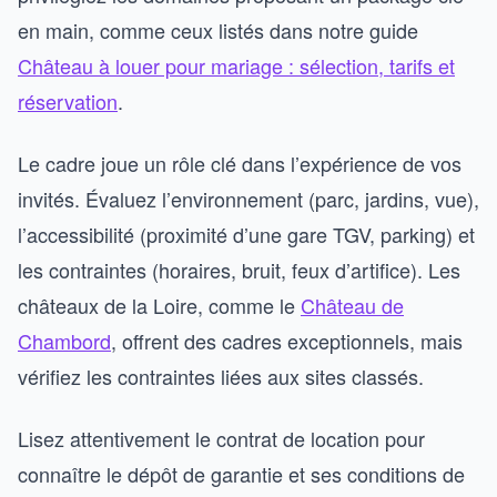
en main, comme ceux listés dans notre guide
Château à louer pour mariage : sélection, tarifs et
réservation
.
Le cadre joue un rôle clé dans l’expérience de vos
invités. Évaluez l’environnement (parc, jardins, vue),
l’accessibilité (proximité d’une gare TGV, parking) et
les contraintes (horaires, bruit, feux d’artifice). Les
châteaux de la Loire, comme le
Château de
Chambord
, offrent des cadres exceptionnels, mais
vérifiez les contraintes liées aux sites classés.
Lisez attentivement le contrat de location pour
connaître le dépôt de garantie et ses conditions de