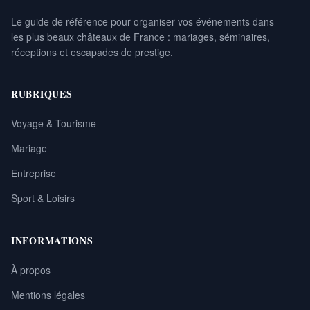
Le guide de référence pour organiser vos événements dans
les plus beaux châteaux de France : mariages, séminaires,
réceptions et escapades de prestige.
RUBRIQUES
Voyage & Tourisme
Mariage
Entreprise
Sport & Loisirs
INFORMATIONS
À propos
Mentions légales