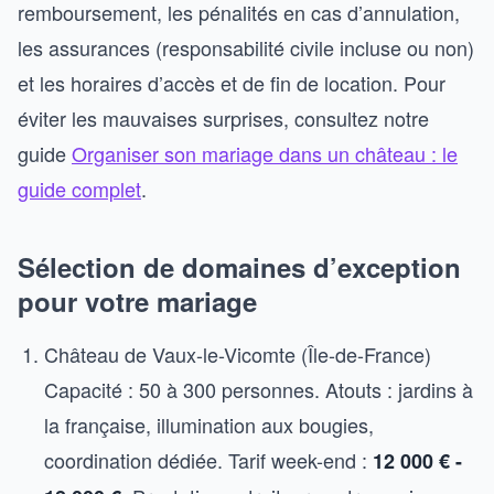
remboursement, les pénalités en cas d’annulation,
les assurances (responsabilité civile incluse ou non)
et les horaires d’accès et de fin de location. Pour
éviter les mauvaises surprises, consultez notre
guide
Organiser son mariage dans un château : le
guide complet
.
Sélection de domaines d’exception
pour votre mariage
Château de Vaux-le-Vicomte (Île-de-France)
Capacité : 50 à 300 personnes. Atouts : jardins à
la française, illumination aux bougies,
coordination dédiée. Tarif week-end :
12 000 € -