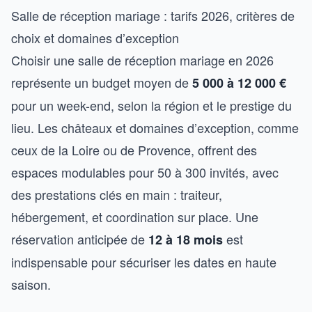
Salle de réception mariage : tarifs 2026, critères de
choix et domaines d’exception
Choisir une salle de réception mariage en 2026
représente un budget moyen de
5 000 à 12 000 €
pour un week-end, selon la région et le prestige du
lieu. Les châteaux et domaines d’exception, comme
ceux de la Loire ou de Provence, offrent des
espaces modulables pour 50 à 300 invités, avec
des prestations clés en main : traiteur,
hébergement, et coordination sur place. Une
réservation anticipée de
est
12 à 18 mois
indispensable pour sécuriser les dates en haute
saison.