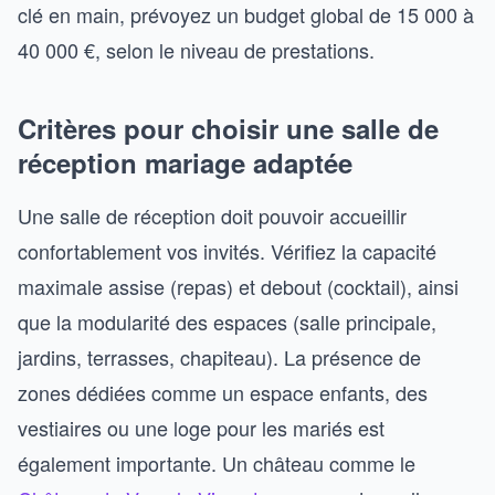
clé en main, prévoyez un budget global de 15 000 à
40 000 €, selon le niveau de prestations.
Critères pour choisir une salle de
réception mariage adaptée
Une salle de réception doit pouvoir accueillir
confortablement vos invités. Vérifiez la capacité
maximale assise (repas) et debout (cocktail), ainsi
que la modularité des espaces (salle principale,
jardins, terrasses, chapiteau). La présence de
zones dédiées comme un espace enfants, des
vestiaires ou une loge pour les mariés est
également importante. Un château comme le