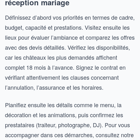
réception mariage
Définissez d’abord vos priorités en termes de cadre,
budget, capacité et prestations. Visitez ensuite les
lieux pour évaluer l’ambiance et comparez les offres
avec des devis détaillés. Vérifiez les disponibilités,
car les châteaux les plus demandés affichent
complet 18 mois à l’avance. Signez le contrat en
vérifiant attentivement les clauses concernant
l’annulation, l’assurance et les horaires.
Planifiez ensuite les détails comme le menu, la
décoration et les animations, puis confirmez les
prestataires (traiteur, photographe, DJ). Pour vous
accompagner dans ces démarches, consultez notre