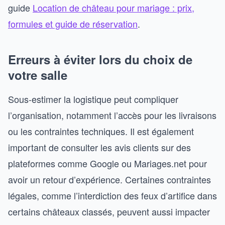
guide
Location de château pour mariage : prix,
formules et guide de réservation
.
Erreurs à éviter lors du choix de
votre salle
Sous-estimer la logistique peut compliquer
l’organisation, notamment l’accès pour les livraisons
ou les contraintes techniques. Il est également
important de consulter les avis clients sur des
plateformes comme Google ou Mariages.net pour
avoir un retour d’expérience. Certaines contraintes
légales, comme l’interdiction des feux d’artifice dans
certains châteaux classés, peuvent aussi impacter