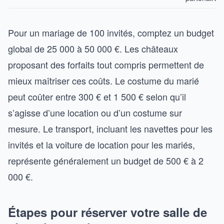
Pour un mariage de 100 invités, comptez un budget
global de 25 000 à 50 000 €. Les châteaux
proposant des forfaits tout compris permettent de
mieux maîtriser ces coûts. Le costume du marié
peut coûter entre 300 € et 1 500 € selon qu’il
s’agisse d’une location ou d’un costume sur
mesure. Le transport, incluant les navettes pour les
invités et la voiture de location pour les mariés,
représente généralement un budget de 500 € à 2
000 €.
Étapes pour réserver votre salle de