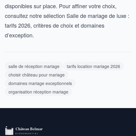
disponibles sur place. Pour affiner votre choix,
consultez notre sélection Salle de mariage de luxe :
tarifs 2026, critères de choix et domaines
d’exception.
salle de réception mariage
tarifs location mariage 2026
choisir château pour mariage
domaines mariage exceptionnels
organisation réception mariage