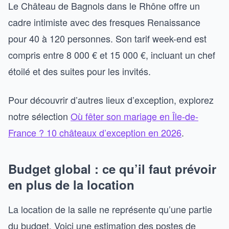
Le Château de Bagnols dans le Rhône offre un
cadre intimiste avec des fresques Renaissance
pour 40 à 120 personnes. Son tarif week-end est
compris entre 8 000 € et 15 000 €, incluant un chef
étoilé et des suites pour les invités.
Pour découvrir d’autres lieux d’exception, explorez
notre sélection
Où fêter son mariage en Île-de-
France ? 10 châteaux d’exception en 2026
.
Budget global : ce qu’il faut prévoir
en plus de la location
La location de la salle ne représente qu’une partie
du budget. Voici une estimation des postes de