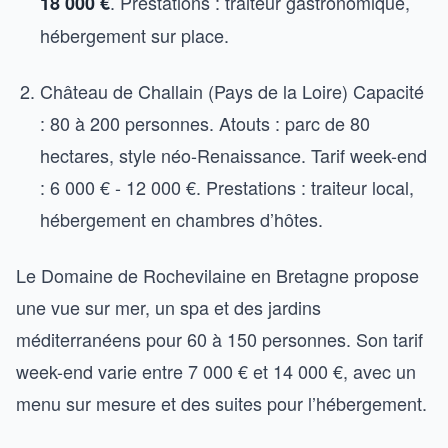
. Prestations : traiteur gastronomique,
18 000 €
hébergement sur place.
Château de Challain (Pays de la Loire) Capacité
: 80 à 200 personnes. Atouts : parc de 80
hectares, style néo-Renaissance. Tarif week-end
: 6 000 € - 12 000 €. Prestations : traiteur local,
hébergement en chambres d’hôtes.
Le Domaine de Rochevilaine en Bretagne propose
une vue sur mer, un spa et des jardins
méditerranéens pour 60 à 150 personnes. Son tarif
week-end varie entre 7 000 € et 14 000 €, avec un
menu sur mesure et des suites pour l’hébergement.