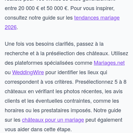
entre 20 000 € et 50 000 €. Pour vous inspirer,
consultez notre guide sur les
tendances mariage
2026
.
Une fois vos besoins clarifiés, passez à la
recherche et à la présélection des châteaux. Utilisez
des plateformes spécialisées comme
Mariages.net
ou
WeddingWire
pour identifier les lieux qui
correspondent à vos critères. Presélectionnez 5 à 8
châteaux en vérifiant les photos récentes, les avis
clients et les éventuelles contraintes, comme les
horaires ou les prestataires imposés. Notre guide
sur les
châteaux pour un mariage
peut également
vous aider dans cette étape.