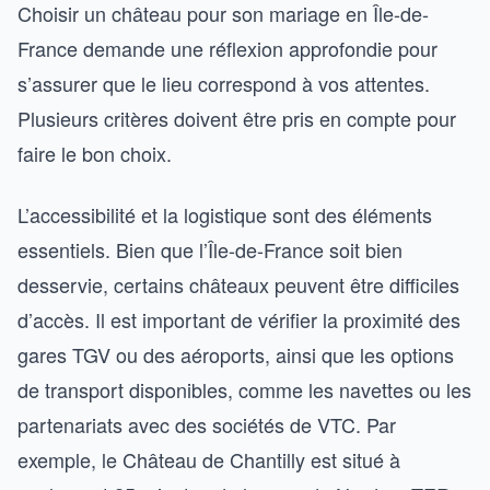
Choisir un château pour son mariage en Île-de-
France demande une réflexion approfondie pour
s’assurer que le lieu correspond à vos attentes.
Plusieurs critères doivent être pris en compte pour
faire le bon choix.
L’accessibilité et la logistique sont des éléments
essentiels. Bien que l’Île-de-France soit bien
desservie, certains châteaux peuvent être difficiles
d’accès. Il est important de vérifier la proximité des
gares TGV ou des aéroports, ainsi que les options
de transport disponibles, comme les navettes ou les
partenariats avec des sociétés de VTC. Par
exemple, le Château de Chantilly est situé à