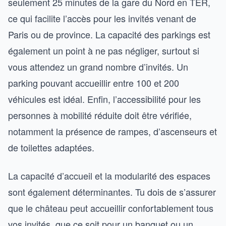
seulement 25 minutes de la gare du Nord en TER,
ce qui facilite l’accès pour les invités venant de
Paris ou de province. La capacité des parkings est
également un point à ne pas négliger, surtout si
vous attendez un grand nombre d’invités. Un
parking pouvant accueillir entre 100 et 200
véhicules est idéal. Enfin, l’accessibilité pour les
personnes à mobilité réduite doit être vérifiée,
notamment la présence de rampes, d’ascenseurs et
de toilettes adaptées.
La capacité d’accueil et la modularité des espaces
sont également déterminantes. Tu dois de s’assurer
que le château peut accueillir confortablement tous
vos invités, que ce soit pour un banquet ou un