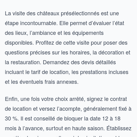
La visite des châteaux présélectionnés est une
étape incontournable. Elle permet d’évaluer l’état
des lieux, l’ambiance et les équipements
disponibles. Profitez de cette visite pour poser des
questions précises sur les horaires, la décoration et
la restauration. Demandez des devis détaillés
incluant le tarif de location, les prestations incluses
et les éventuels frais annexes.
Enfin, une fois votre choix arrêté, signez le contrat
de location et versez l’acompte, généralement fixé à
30 %. Il est conseillé de bloquer la date 12 à 18
mois à l’avance, surtout en haute saison. Établissez