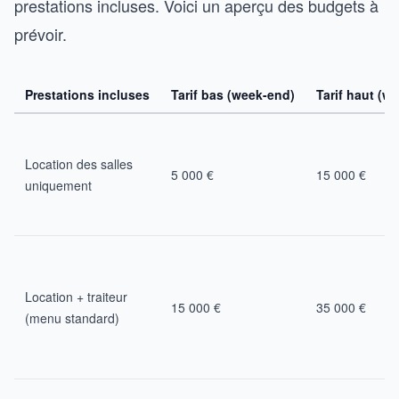
prestations incluses. Voici un aperçu des budgets à
prévoir.
Prestations incluses
Tarif bas (week-end)
Tarif haut (w
Location des salles
5 000 €
15 000 €
uniquement
Location + traiteur
15 000 €
35 000 €
(menu standard)