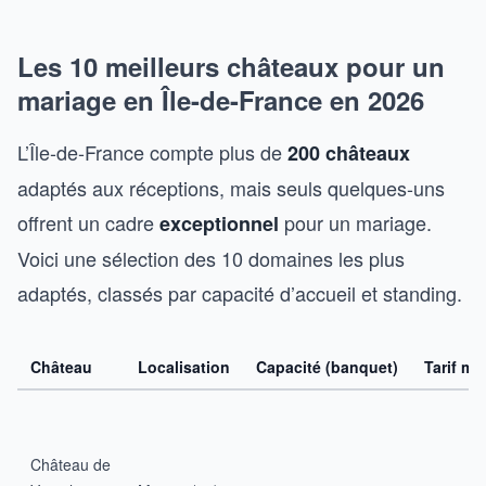
Les 10 meilleurs châteaux pour un
mariage en Île-de-France en 2026
L’Île-de-France compte plus de
200 châteaux
adaptés aux réceptions, mais seuls quelques-uns
offrent un cadre
pour un mariage.
exceptionnel
Voici une sélection des 10 domaines les plus
adaptés, classés par capacité d’accueil et standing.
Château
Localisation
Capacité (banquet)
Tarif m
Château de