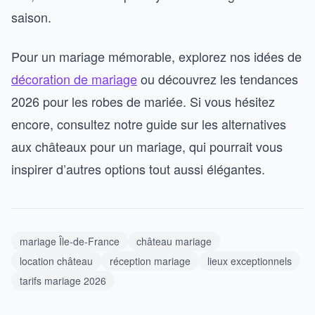
saison.
Pour un mariage mémorable, explorez nos idées de
décoration de mariage
ou découvrez les tendances
2026 pour les robes de mariée. Si vous hésitez
encore, consultez notre guide sur les alternatives
aux châteaux pour un mariage, qui pourrait vous
inspirer d’autres options tout aussi élégantes.
mariage Île-de-France
château mariage
location château
réception mariage
lieux exceptionnels
tarifs mariage 2026