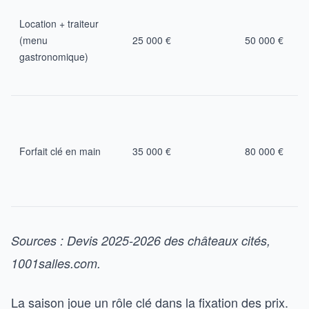
Location + traiteur
(menu
25 000 €
50 000 €
gastronomique)
Forfait clé en main
35 000 €
80 000 €
Sources : Devis 2025-2026 des châteaux cités,
1001salles.com.
La saison joue un rôle clé dans la fixation des prix.