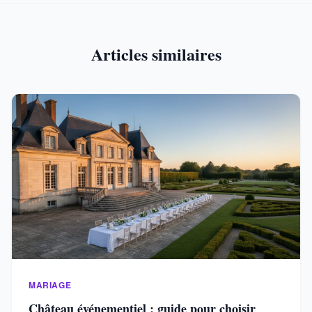
Articles similaires
MARIAGE
Château événementiel : guide pour choisir