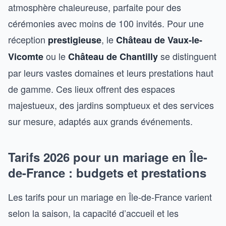
atmosphère chaleureuse, parfaite pour des
cérémonies avec moins de 100 invités. Pour une
réception
, le
prestigieuse
Château de Vaux-le-
ou le
se distinguent
Vicomte
Château de Chantilly
par leurs vastes domaines et leurs prestations haut
de gamme. Ces lieux offrent des espaces
majestueux, des jardins somptueux et des services
sur mesure, adaptés aux grands événements.
Tarifs 2026 pour un mariage en Île-
de-France : budgets et prestations
Les tarifs pour un mariage en Île-de-France varient
selon la saison, la capacité d’accueil et les