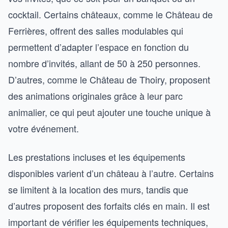
cocktail. Certains châteaux, comme le Château de
Ferrières, offrent des salles modulables qui
permettent d’adapter l’espace en fonction du
nombre d’invités, allant de 50 à 250 personnes.
D’autres, comme le Château de Thoiry, proposent
des animations originales grâce à leur parc
animalier, ce qui peut ajouter une touche unique à
votre événement.
Les prestations incluses et les équipements
disponibles varient d’un château à l’autre. Certains
se limitent à la location des murs, tandis que
d’autres proposent des forfaits clés en main. Il est
important de vérifier les équipements techniques,