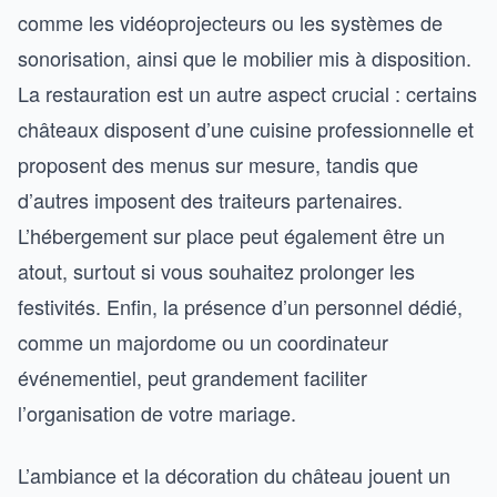
comme les vidéoprojecteurs ou les systèmes de
sonorisation, ainsi que le mobilier mis à disposition.
La restauration est un autre aspect crucial : certains
châteaux disposent d’une cuisine professionnelle et
proposent des menus sur mesure, tandis que
d’autres imposent des traiteurs partenaires.
L’hébergement sur place peut également être un
atout, surtout si vous souhaitez prolonger les
festivités. Enfin, la présence d’un personnel dédié,
comme un majordome ou un coordinateur
événementiel, peut grandement faciliter
l’organisation de votre mariage.
L’ambiance et la décoration du château jouent un