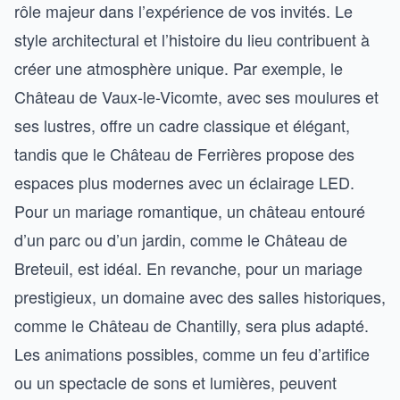
rôle majeur dans l’expérience de vos invités. Le
style architectural et l’histoire du lieu contribuent à
créer une atmosphère unique. Par exemple, le
Château de Vaux-le-Vicomte, avec ses moulures et
ses lustres, offre un cadre classique et élégant,
tandis que le Château de Ferrières propose des
espaces plus modernes avec un éclairage LED.
Pour un mariage romantique, un château entouré
d’un parc ou d’un jardin, comme le Château de
Breteuil, est idéal. En revanche, pour un mariage
prestigieux, un domaine avec des salles historiques,
comme le Château de Chantilly, sera plus adapté.
Les animations possibles, comme un feu d’artifice
ou un spectacle de sons et lumières, peuvent