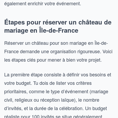
également enrichir votre événement.
Étapes pour réserver un château de
mariage en Île-de-France
Réserver un château pour son mariage en Île-de-
France demande une organisation rigoureuse. Voici
les étapes clés pour mener à bien votre projet.
La première étape consiste à définir vos besoins et
votre budget. Tu dois de lister vos critères
prioritaires, comme le type d’événement (mariage
civil, religieux ou réception laïque), le nombre
d’invités, et la durée de la célébration. Un budget
réaliste pour 100 invités se situe généralement