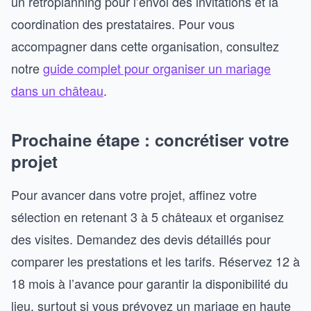
un rétroplanning pour l’envoi des invitations et la
coordination des prestataires. Pour vous
accompagner dans cette organisation, consultez
notre
guide complet pour organiser un mariage
dans un château
.
Prochaine étape : concrétiser votre
projet
Pour avancer dans votre projet, affinez votre
sélection en retenant 3 à 5 châteaux et organisez
des visites. Demandez des devis détaillés pour
comparer les prestations et les tarifs. Réservez 12 à
18 mois à l’avance pour garantir la disponibilité du
lieu, surtout si vous prévoyez un mariage en haute