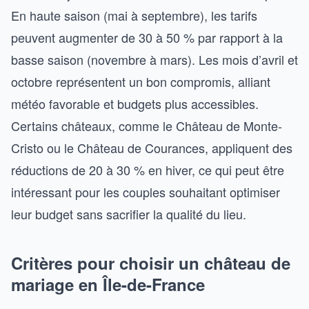
En haute saison (mai à septembre), les tarifs
peuvent augmenter de 30 à 50 % par rapport à la
basse saison (novembre à mars). Les mois d’avril et
octobre représentent un bon compromis, alliant
météo favorable et budgets plus accessibles.
Certains châteaux, comme le Château de Monte-
Cristo ou le Château de Courances, appliquent des
réductions de 20 à 30 % en hiver, ce qui peut être
intéressant pour les couples souhaitant optimiser
leur budget sans sacrifier la qualité du lieu.
Critères pour choisir un château de
mariage en Île-de-France