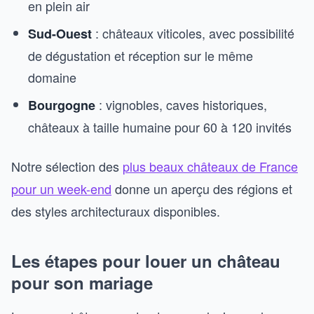
en plein air
: châteaux viticoles, avec possibilité
Sud-Ouest
de dégustation et réception sur le même
domaine
: vignobles, caves historiques,
Bourgogne
châteaux à taille humaine pour 60 à 120 invités
Notre sélection des
plus beaux châteaux de France
pour un week-end
donne un aperçu des régions et
des styles architecturaux disponibles.
Les étapes pour louer un château
pour son mariage