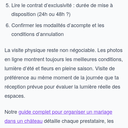
Lire le contrat d’exclusivité : durée de mise à
disposition (24h ou 48h ?)
Confirmer les modalités d’acompte et les
conditions d’annulation
La visite physique reste non négociable. Les photos
en ligne montrent toujours les meilleures conditions,
lumière d’été et fleurs en pleine saison. Visite de
préférence au même moment de la journée que ta
réception prévue pour évaluer la lumière réelle des
espaces.
Notre
guide complet pour organiser un mariage
dans un château
détaille chaque prestataire, les