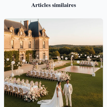
Articles similaires