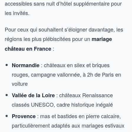
accessibles sans nuit d’hôtel supplémentaire pour
les invités.
Pour ceux qui souhaitent s’éloigner davantage, les
régions les plus plébiscitées pour un
mariage
:
château en France
: châteaux en silex et briques
Normandie
rouges, campagne vallonnée, à 2h de Paris en
voiture
: châteaux Renaissance
Vallée de la Loire
classés UNESCO, cadre historique inégalé
: mas et bastides en pierre calcaire,
Provence
particulièrement adaptés aux mariages estivaux