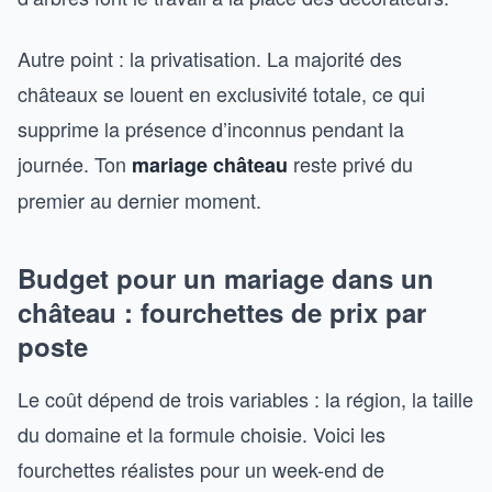
Autre point : la privatisation. La majorité des
châteaux se louent en exclusivité totale, ce qui
supprime la présence d’inconnus pendant la
journée. Ton
reste privé du
mariage château
premier au dernier moment.
Budget pour un mariage dans un
château : fourchettes de prix par
poste
Le coût dépend de trois variables : la région, la taille
du domaine et la formule choisie. Voici les
fourchettes réalistes pour un week-end de