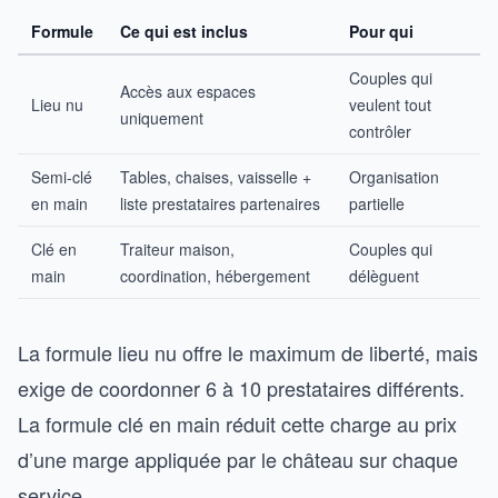
Formule
Ce qui est inclus
Pour qui
Couples qui
Accès aux espaces
Lieu nu
veulent tout
uniquement
contrôler
Semi-clé
Tables, chaises, vaisselle +
Organisation
en main
liste prestataires partenaires
partielle
Clé en
Traiteur maison,
Couples qui
main
coordination, hébergement
délèguent
La formule lieu nu offre le maximum de liberté, mais
exige de coordonner 6 à 10 prestataires différents.
La formule clé en main réduit cette charge au prix
d’une marge appliquée par le château sur chaque
service.