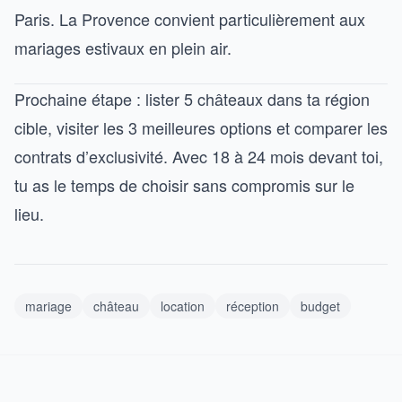
Paris. La Provence convient particulièrement aux
mariages estivaux en plein air.
Prochaine étape : lister 5 châteaux dans ta région
cible, visiter les 3 meilleures options et comparer les
contrats d’exclusivité. Avec 18 à 24 mois devant toi,
tu as le temps de choisir sans compromis sur le
lieu.
mariage
château
location
réception
budget