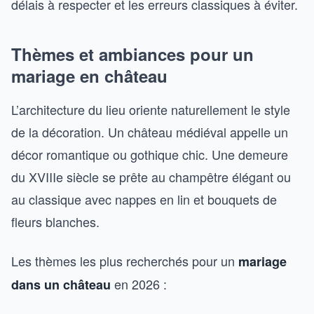
délais à respecter et les erreurs classiques à éviter.
Thèmes et ambiances pour un
mariage en château
L’architecture du lieu oriente naturellement le style
de la décoration. Un château médiéval appelle un
décor romantique ou gothique chic. Une demeure
du XVIIIe siècle se prête au champêtre élégant ou
au classique avec nappes en lin et bouquets de
fleurs blanches.
Les thèmes les plus recherchés pour un
mariage
en 2026 :
dans un château