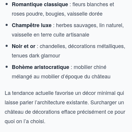
: fleurs blanches et
Romantique classique
roses poudre, bougies, vaisselle dorée
: herbes sauvages, lin naturel,
Champêtre luxe
vaisselle en terre cuite artisanale
: chandelles, décorations métalliques,
Noir et or
tenues dark glamour
: mobilier chiné
Bohème aristocratique
mélangé au mobilier d’époque du château
La tendance actuelle favorise un décor minimal qui
laisse parler l’architecture existante. Surcharger un
château de décorations efface précisément ce pour
quoi on l’a choisi.