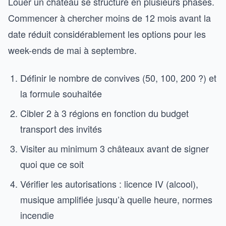
Louer un château se structure en plusieurs phases.
Commencer à chercher moins de 12 mois avant la
date réduit considérablement les options pour les
week-ends de mai à septembre.
Définir le nombre de convives (50, 100, 200 ?) et
la formule souhaitée
Cibler 2 à 3 régions en fonction du budget
transport des invités
Visiter au minimum 3 châteaux avant de signer
quoi que ce soit
Vérifier les autorisations : licence IV (alcool),
musique amplifiée jusqu’à quelle heure, normes
incendie