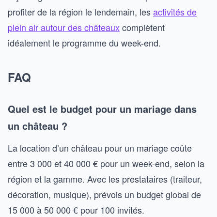
profiter de la région le lendemain, les
activités de
plein air autour des châteaux
complètent
idéalement le programme du week-end.
FAQ
Quel est le budget pour un mariage dans
un château ?
La location d’un château pour un mariage coûte
entre 3 000 et 40 000 € pour un week-end, selon la
région et la gamme. Avec les prestataires (traiteur,
décoration, musique), prévois un budget global de
15 000 à 50 000 € pour 100 invités.