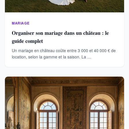
MARIAGE
Organiser son mariage dans un château : le
guide complet
Un mariage en château coûte entre 3 000 et 40 000 € de
location, selon la gamme et la saison. La …