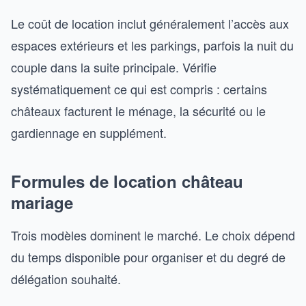
Le coût de location inclut généralement l’accès aux
espaces extérieurs et les parkings, parfois la nuit du
couple dans la suite principale. Vérifie
systématiquement ce qui est compris : certains
châteaux facturent le ménage, la sécurité ou le
gardiennage en supplément.
Formules de location château
mariage
Trois modèles dominent le marché. Le choix dépend
du temps disponible pour organiser et du degré de
délégation souhaité.