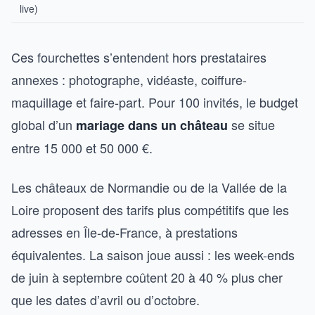
live)
Ces fourchettes s’entendent hors prestataires
annexes : photographe, vidéaste, coiffure-
maquillage et faire-part. Pour 100 invités, le budget
global d’un
se situe
mariage dans un château
entre 15 000 et 50 000 €.
Les châteaux de Normandie ou de la Vallée de la
Loire proposent des tarifs plus compétitifs que les
adresses en Île-de-France, à prestations
équivalentes. La saison joue aussi : les week-ends
de juin à septembre coûtent 20 à 40 % plus cher
que les dates d’avril ou d’octobre.