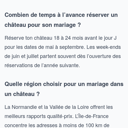
Combien de temps à l’avance réserver un
château pour son mariage ?
Réserve ton château 18 à 24 mois avant le jour J
pour les dates de mai à septembre. Les week-ends
de juin et juillet partent souvent dès l’ouverture des
réservations de l’année suivante.
Quelle région choisir pour un mariage dans
un château ?
La Normandie et la Vallée de la Loire offrent les
meilleurs rapports qualité-prix. L’Île-de-France
concentre les adresses à moins de 100 km de