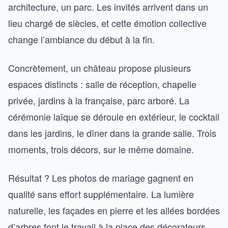
architecture, un parc. Les invités arrivent dans un
lieu chargé de siècles, et cette émotion collective
change l’ambiance du début à la fin.
Concrètement, un château propose plusieurs
espaces distincts : salle de réception, chapelle
privée, jardins à la française, parc arboré. La
cérémonie laïque se déroule en extérieur, le cocktail
dans les jardins, le dîner dans la grande salle. Trois
moments, trois décors, sur le même domaine.
Résultat ? Les photos de mariage gagnent en
qualité sans effort supplémentaire. La lumière
naturelle, les façades en pierre et les allées bordées
d’arbres font le travail à la place des décorateurs.