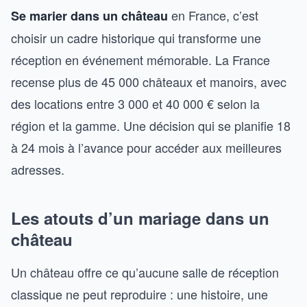
en France, c’est
Se marier dans un château
choisir un cadre historique qui transforme une
réception en événement mémorable. La France
recense plus de 45 000 châteaux et manoirs, avec
des locations entre 3 000 et 40 000 € selon la
région et la gamme. Une décision qui se planifie 18
à 24 mois à l’avance pour accéder aux meilleures
adresses.
Les atouts d’un mariage dans un
château
Un château offre ce qu’aucune salle de réception
classique ne peut reproduire : une histoire, une