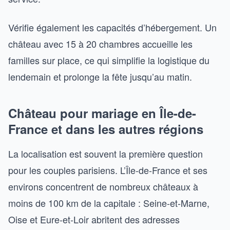
Vérifie également les capacités d’hébergement. Un
château avec 15 à 20 chambres accueille les
familles sur place, ce qui simplifie la logistique du
lendemain et prolonge la fête jusqu’au matin.
Château pour mariage en Île-de-
France et dans les autres régions
La localisation est souvent la première question
pour les couples parisiens. L’Île-de-France et ses
environs concentrent de nombreux châteaux à
moins de 100 km de la capitale : Seine-et-Marne,
Oise et Eure-et-Loir abritent des adresses