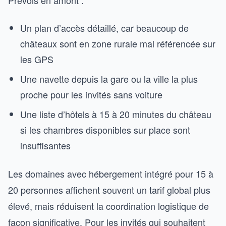
Prévois en amont :
Un plan d’accès détaillé, car beaucoup de
châteaux sont en zone rurale mal référencée sur
les GPS
Une navette depuis la gare ou la ville la plus
proche pour les invités sans voiture
Une liste d’hôtels à 15 à 20 minutes du château
si les chambres disponibles sur place sont
insuffisantes
Les domaines avec hébergement intégré pour 15 à
20 personnes affichent souvent un tarif global plus
élevé, mais réduisent la coordination logistique de
façon significative. Pour les invités qui souhaitent