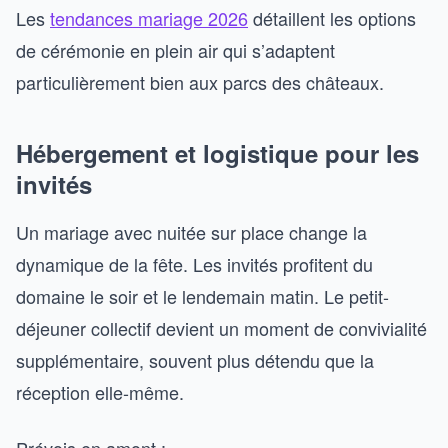
Les
tendances mariage 2026
détaillent les options
de cérémonie en plein air qui s’adaptent
particulièrement bien aux parcs des châteaux.
Hébergement et logistique pour les
invités
Un mariage avec nuitée sur place change la
dynamique de la fête. Les invités profitent du
domaine le soir et le lendemain matin. Le petit-
déjeuner collectif devient un moment de convivialité
supplémentaire, souvent plus détendu que la
réception elle-même.